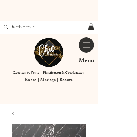
Menu
Location & Vente | Planification & Coordination
Robes | Mariage | Beauté