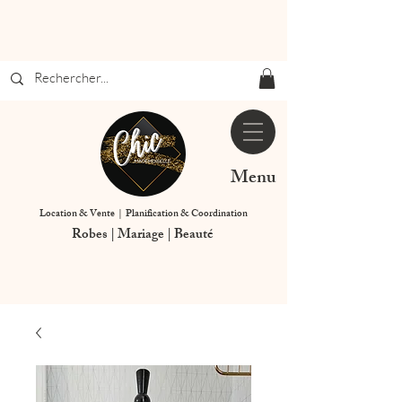
Menu
Location & Vente | Planification & Coordination
Robes | Mariage | Beauté