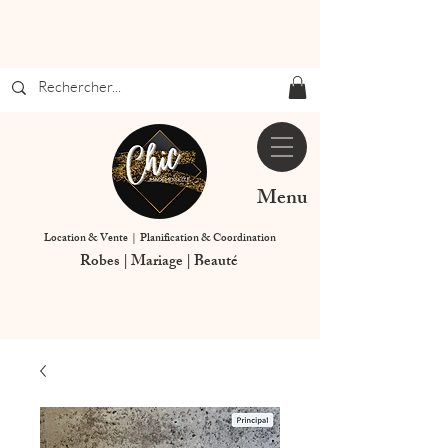
Menu
Location & Vente | Planification & Coordination
Robes | Mariage | Beauté