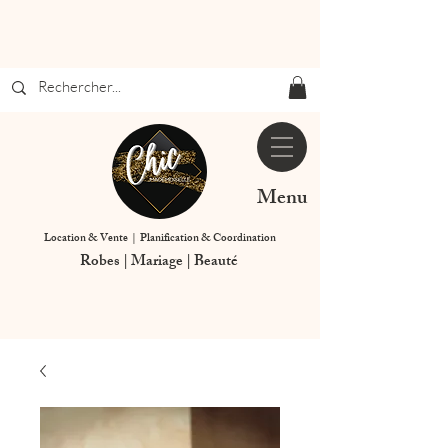
Menu
Location & Vente | Planification & Coordination
Robes | Mariage | Beauté