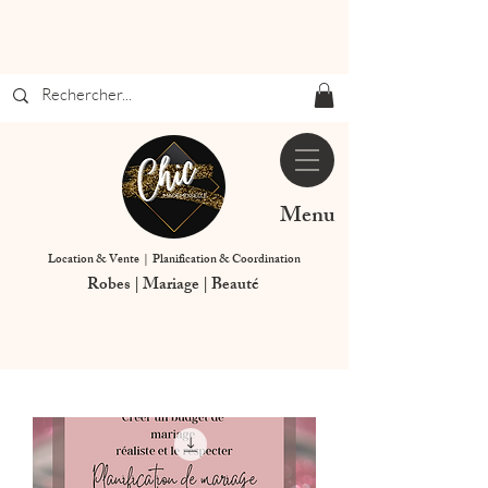
Menu
Location & Vente | Planification & Coordination
Robes | Mariage | Beauté