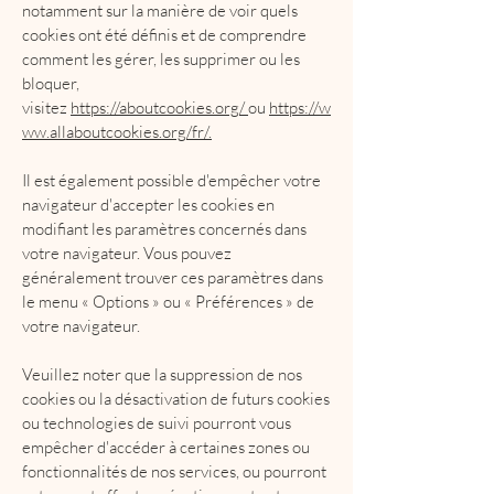
notamment sur la manière de voir quels
cookies ont été définis et de comprendre
comment les gérer, les supprimer ou les
bloquer,
visitez
https://aboutcookies.org/
ou
https://w
ww.allaboutcookies.org/fr/
.
Il est également possible d'empêcher votre
navigateur d'accepter les cookies en
modifiant les paramètres concernés dans
votre navigateur. Vous pouvez
généralement trouver ces paramètres dans
le menu « Options » ou « Préférences » de
votre navigateur.
Veuillez noter que la suppression de nos
cookies ou la désactivation de futurs cookies
ou technologies de suivi pourront vous
empêcher d'accéder à certaines zones ou
fonctionnalités de nos services, ou pourront