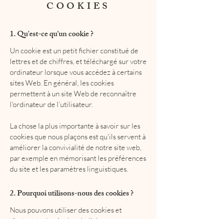
COOKIES
1. Qu'est-ce qu'un cookie ?
Un cookie est un petit fichier constitué de
lettres et de chiffres, et téléchargé sur votre
ordinateur lorsque vous accédez à certains
sites Web. En général, les cookies
permettent à un site Web de reconnaître
l'ordinateur de l’utilisateur.
La chose la plus importante à savoir sur les
cookies que nous plaçons est qu'ils servent à
améliorer la convivialité de notre site web,
par exemple en mémorisant les préférences
du site et les paramètres linguistiques.
2. Pourquoi utilisons-nous des cookies ?
Nous pouvons utiliser des cookies et