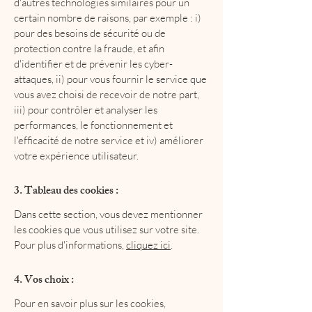
d'autres technologies similaires pour un
certain nombre de raisons, par exemple : i)
pour des besoins de sécurité ou de
protection contre la fraude, et afin
d'identifier et de prévenir les cyber-
attaques, ii) pour vous fournir le service que
vous avez choisi de recevoir de notre part,
iii) pour contrôler et analyser les
performances, le fonctionnement et
l'efficacité de notre service et iv) améliorer
votre expérience utilisateur.
3. Tableau des cookies :
Dans cette section, vous devez mentionner
les cookies que vous utilisez sur votre site.
Pour plus d'informations,
cliquez ici
.
4. Vos choix :
Pour en savoir plus sur les cookies,