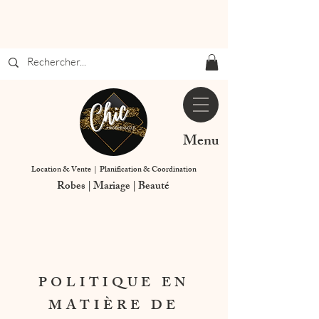
Menu
Location & Vente | Planification & Coordination
Robes | Mariage | Beauté
POLITIQUE EN
MATIÈRE DE