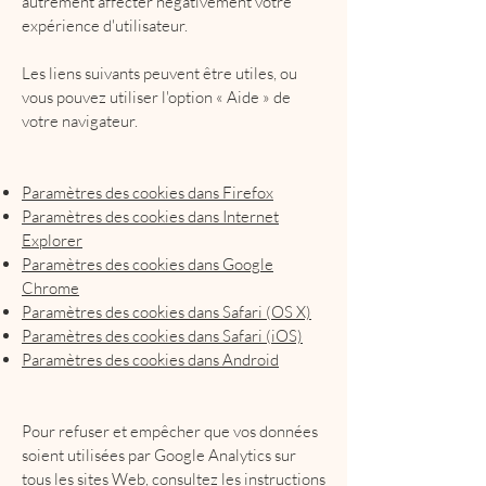
autrement affecter négativement votre
expérience d'utilisateur.
Les liens suivants peuvent être utiles, ou
vous pouvez utiliser l'option « Aide » de
votre navigateur.
Paramètres des cookies dans Firefox
Paramètres des cookies dans Internet
Explorer
Paramètres des cookies dans Google
Chrome
Paramètres des cookies dans Safari (OS X)
Paramètres des cookies dans Safari (iOS)
Paramètres des cookies dans Android
Pour refuser et empêcher que vos données
soient utilisées par Google Analytics sur
tous les sites Web, consultez les instructions