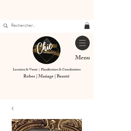
Menu
Location & Vente | Planification & Coordination
Robes | Mariage | Beauté