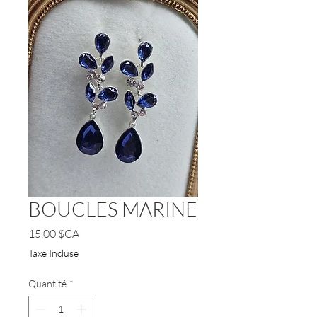
BOUCLES MARINE
Prix
15,00 $CA
Taxe Incluse
Quantité
*