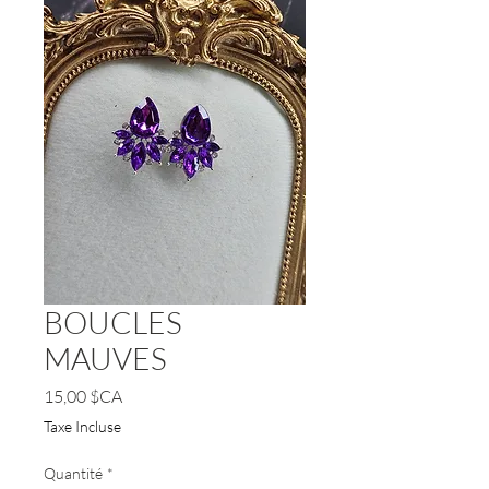
BOUCLES
MAUVES
Prix
15,00 $CA
Taxe Incluse
Quantité
*