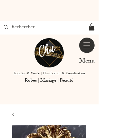
Menu
Location & Vente | Planification & Coordination
Robes | Mariage | Beauté