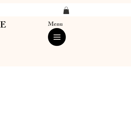
LE
Menu