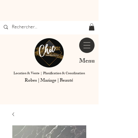
Menu
Location & Vente | Planification & Coordination
Robes | Mariage | Beauté