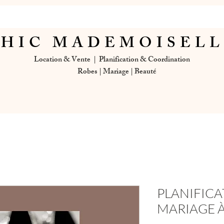
HIC MADEMOISEL
Location & Vente | Planification & Coordination
Robes | Mariage | Beauté
PLANIFICA
MARIAGE 