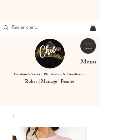
Menu
Location & Vente | Planification & Coordination
Robes | Mariage | Beauté