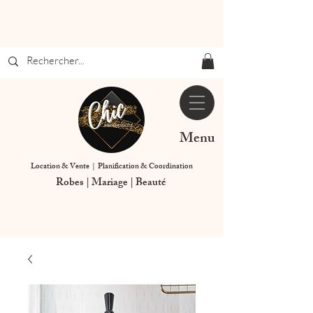
Menu
Location & Vente | Planification & Coordination
Robes | Mariage | Beauté