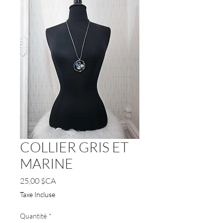
COLLIER GRIS ET
MARINE
Prix
25,00 $CA
Taxe Incluse
Quantité
*