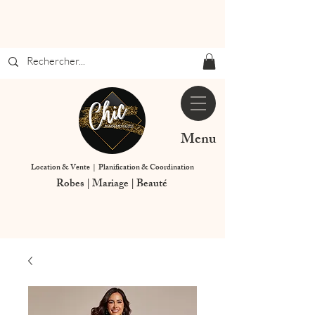
Menu
Location & Vente | Planification & Coordination
Robes | Mariage | Beauté