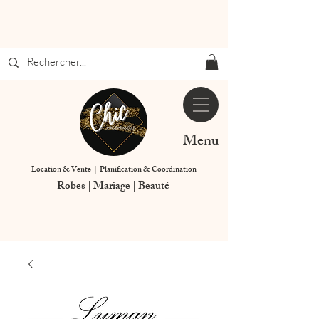
Menu
Location & Vente | Planification & Coordination
Robes | Mariage | Beauté