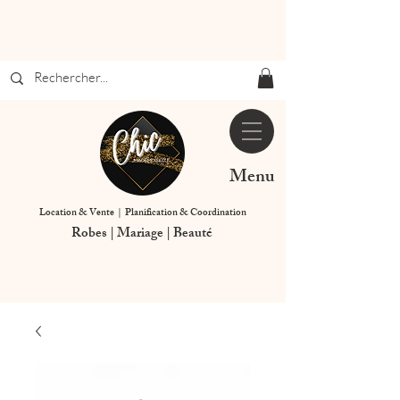
Menu
Location & Vente | Planification & Coordination
Robes | Mariage | Beauté