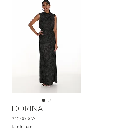
DORINA
Prix
310,00 $CA
Taxe Incluse