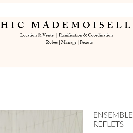
HIC MADEMOISEL
Location & Vente | Planification & Coordination
Robes | Mariage | Beauté
ENSEMBLE
REFLETS