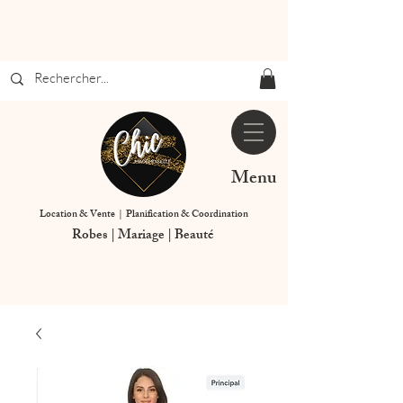
Menu
Location & Vente | Planification & Coordination
Robes | Mariage | Beauté