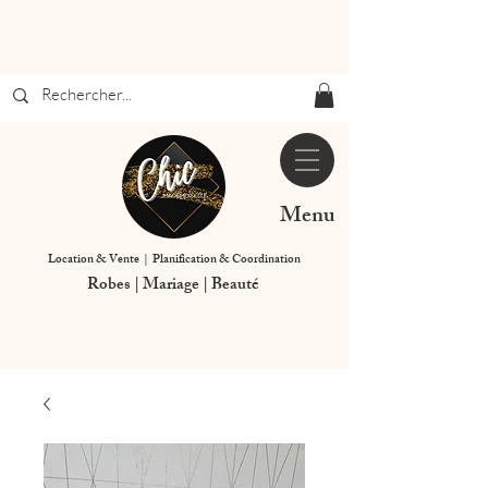
Menu
Location & Vente | Planification & Coordination
Robes | Mariage | Beauté