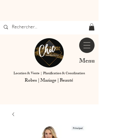
Menu
Location & Vente | Planification & Coordination
Robes | Mariage | Beauté