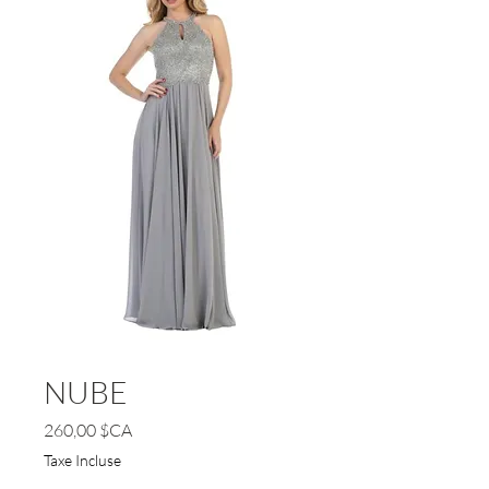
NUBE
Prix
260,00 $CA
Taxe Incluse