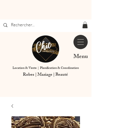
Menu
Location & Vente | Planification & Coordination
Robes | Mariage | Beauté