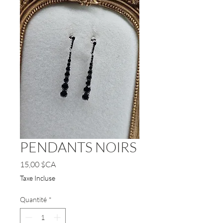
PENDANTS NOIRS
Prix
15,00 $CA
Taxe Incluse
Quantité
*