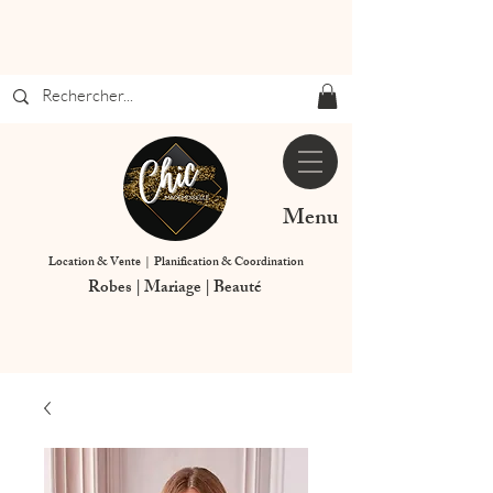
Menu
Location & Vente | Planification & Coordination
Robes | Mariage | Beauté