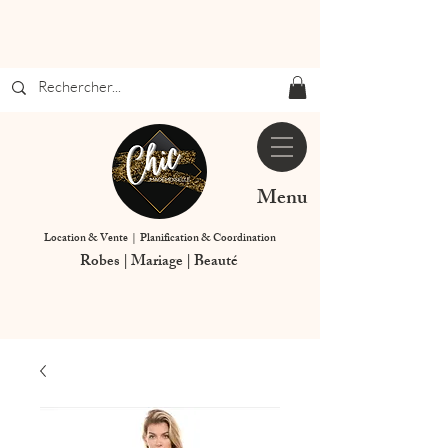
Menu
Location & Vente | Planification & Coordination
Robes | Mariage | Beauté