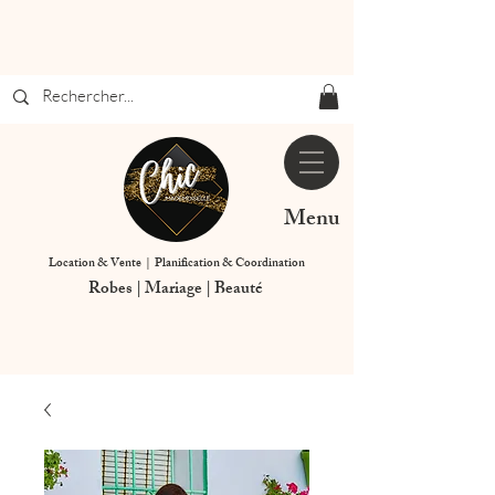
Menu
Location & Vente | Planification & Coordination
Robes | Mariage | Beauté