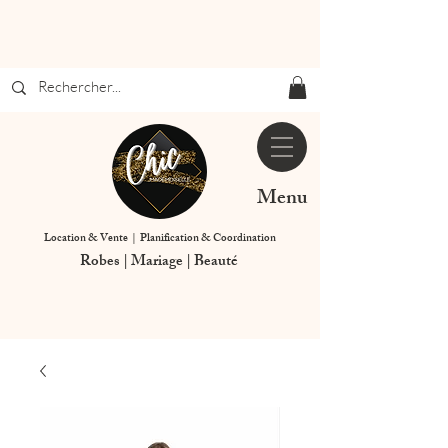
Menu
Location & Vente | Planification & Coordination
Robes | Mariage | Beauté