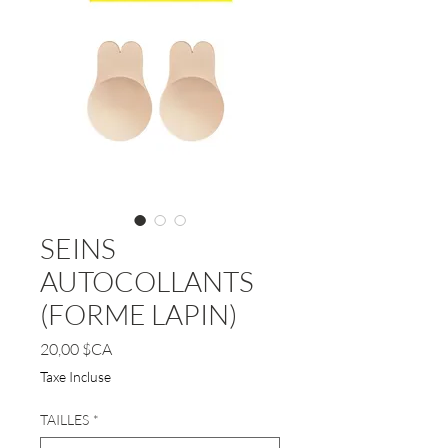
SEINS
AUTOCOLLANTS
(FORME LAPIN)
Prix
20,00 $CA
Taxe Incluse
TAILLES
*