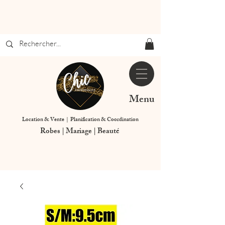
Menu
Location & Vente | Planification & Coordination
Robes | Mariage | Beauté