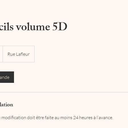
cils volume 5D
Rue Lafleur
mande
lation
modification doit être faite au moins 24 heures à l’avance.